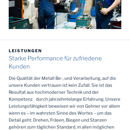
LEISTUNGEN
Starke Performance für zufriedene
Kunden
Die Qualität der Metall Be-, und Verarbeitung, auf die
unsere Kunden vertrauen ist kein Zufall. Sie ist das
Resultat aus hochmoderner Technik und der
Kompetenz durch jahrzehntelange Erfahrung. Unsere
Leistungsfähigkeit beweisen wir von Gehner vor allem
wenn es – im wahrsten Sinne des Wortes – um das
Detail geht. Drehen, Fräsen, Biegen und Stanzen
gehören zum täglichen Standard, in allen möglichen