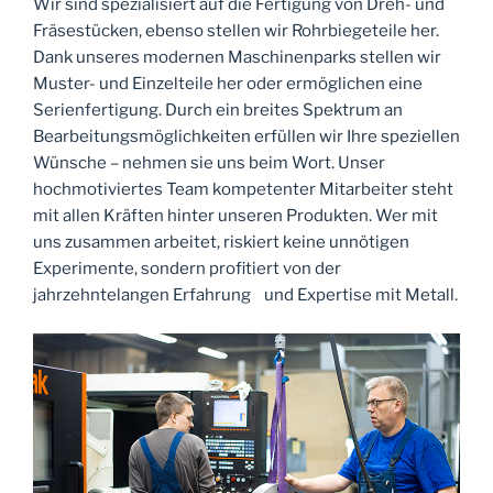
Wir sind spezialisiert auf die Fertigung von Dreh- und
Fräsestücken, ebenso stellen wir Rohrbiegeteile her.
Dank unseres modernen Maschinenparks stellen wir
Muster- und Einzelteile her oder ermöglichen eine
Serienfertigung. Durch ein breites Spektrum an
Bearbeitungsmöglichkeiten erfüllen wir Ihre speziellen
Wünsche – nehmen sie uns beim Wort. Unser
hochmotiviertes Team kompetenter Mitarbeiter steht
mit allen Kräften hinter unseren Produkten. Wer mit
uns zusammen arbeitet, riskiert keine unnötigen
Experimente, sondern profitiert von der
jahrzehntelangen Erfahrung und Expertise mit Metall.